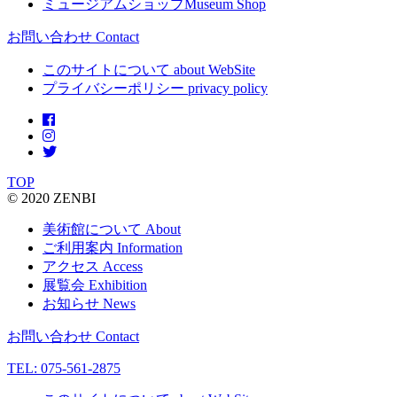
ミュージアムショップ
Museum Shop
お問い合わせ
Contact
このサイトについて
about WebSite
プライバシーポリシー
privacy policy
TOP
© 2020 ZENBI
美術館について
About
ご利用案内
Information
アクセス
Access
展覧会
Exhibition
お知らせ
News
お問い合わせ
Contact
TEL: 075-561-2875