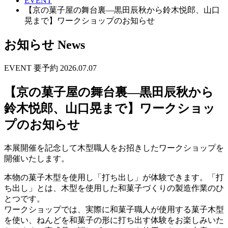
EVENT
【京の菓子屋の舞台裏—黒田辰秋から鈴木悦郎、山口
晃まで】ワークショップのお知らせ
お知らせ
News
EVENT
要予約
2026.07.07
【京の菓子屋の舞台裏—黒田辰秋から
鈴木悦郎、山口晃まで】ワークショッ
プのお知らせ
本展開催を記念して木型職人をお招きしたワークショップを
開催いたします。
本物の菓子木型を使用し「打ち出し」が体験できます。「打
ち出し」とは、木型を使用した和菓子づくりの製造作業のひ
とつです。
ワークショップでは、実際に和菓子職人が使用する菓子木型
を使い、ねんどを和菓子の形に打ち出す体験をお楽しみいた