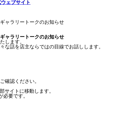
ギャラリートークのお知らせ
ギャラリートークのお知らせ
たします。
々な話を店主ならではの目線でお話しします。
ご確認ください。
る外部サイトに移動します。
ンが必要です。