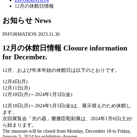
INFORMATION
12月の休館日情報
お知らせ
News
INFORMATION
2023.11.30
12月の休館日情報
Closure information
for December.
12月、および年末年始の休館日は以下のとおりです。
12月4日(月)
12月11日(月)
12月18日(月)～2024年1月5日(金)
12月18日(月)～2024年1月5日(金)は、展示替えのため休館し
ます。
次回展覧会「光の器」樂雅臣彫刻展は、2024年1月6日(土)か
ら始まります。
The museum will be closed from Monday, December 18 to Friday,
January 5, 2024 for exhibition changes.