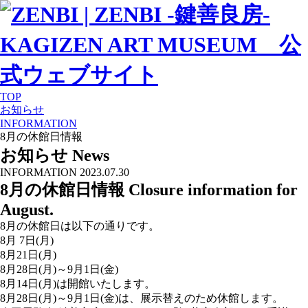
TOP
お知らせ
INFORMATION
8月の休館日情報
お知らせ
News
INFORMATION
2023.07.30
8月の休館日情報
Closure information for
August.
8月の休館日は以下の通りです。
8月 7日(月)
8月21日(月)
8月28日(月)～9月1日(金)
8月14日(月)は開館いたします。
8月28日(月)～9月1日(金)は、展示替えのため休館します。